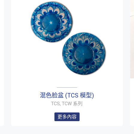
混色脸盆 (TCS 模型)
TCS, TCW 系列
更多內容