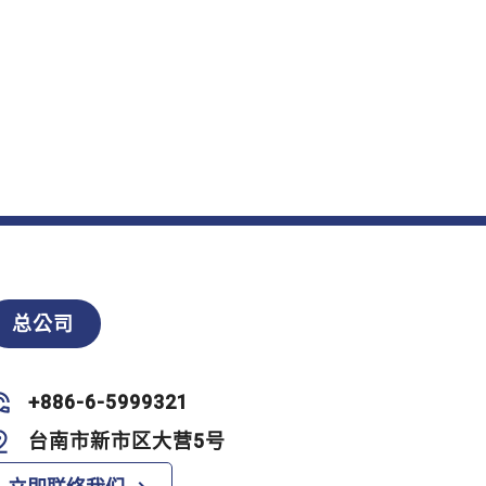
总公司
+886-6-5999321
台南市新市区大营5号