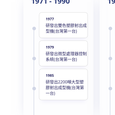
1971 - 1990
19
1977
研發出雙色塑膠射出成
型機(台灣第一台)
1979
研發出微型處理器控制
系統(台灣第一台)
1985
研發出2200噸大型塑
膠射出成型機(台灣第
一台)