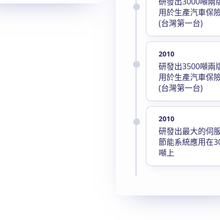
研發出3000噸兩
用於生產汽車保
(台灣第一台)
2010
研發出3500噸兩
用於生產汽車保
(台灣第一台)
2010
研發出最大的伺
節能系統應用在30
噸上