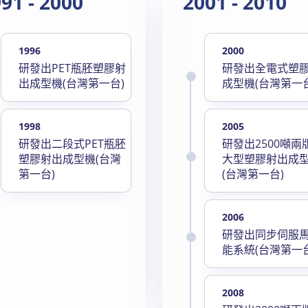
91 - 2000
2001 - 2010
1996
2000
研發出PET瓶胚塑膠射
研發出全電式塑
出成型機(台灣第一台)
成型機(台灣第一台
1998
2005
研發出二段式PET瓶胚
研發出2500噸兩
塑膠射出成型機(台灣
大型塑膠射出成
第一台)
(台灣第一台)
2006
研發出同步伺服
能系統(台灣第一台
2008