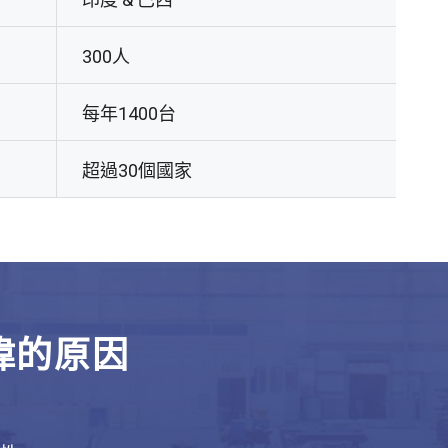
300人
每年1400台
超過30個國家
偉的原因