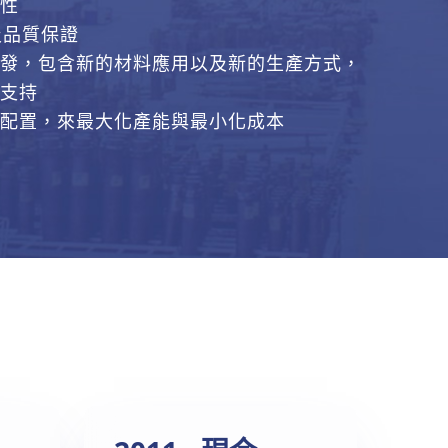
性
及品質保證
發，包含新的材料應用以及新的生產方式，
支持
配置，來最大化產能與最小化成本