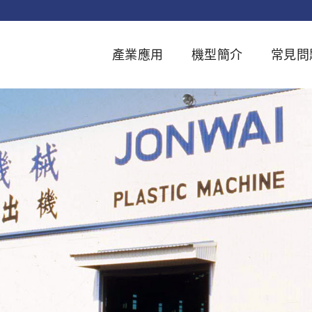
產業應用
機型簡介
常見問