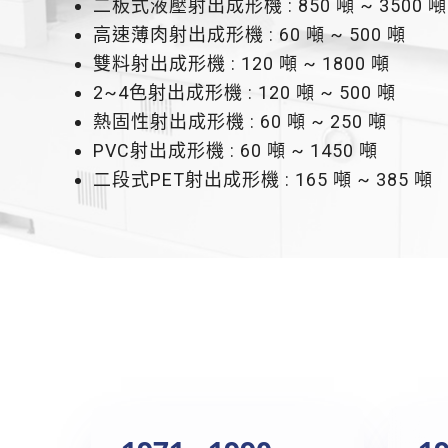
二板式液壓射出成形機 : 850 噸 ~ 3500 噸
高速薄肉射出成形機 : 60 噸 ~ 500 噸
雙料射出成形機 : 120 噸 ~ 1800 噸
2~4色射出成形機 : 120 噸 ~ 500 噸
熱固性射出成形機 : 60 噸 ~ 250 噸
PVC射出成形機 : 60 噸 ~ 1450 噸
二段式PET射出成形機 : 165 噸 ~ 385 噸